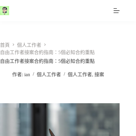
跳
至
主
要
內
容
首頁
個人工作者
自由工作者接案合約指南：5個必知合約重點
自由工作者接案合約指南：5個必知合約重點
作者:
ian
個人工作者
個人工作者
,
接案