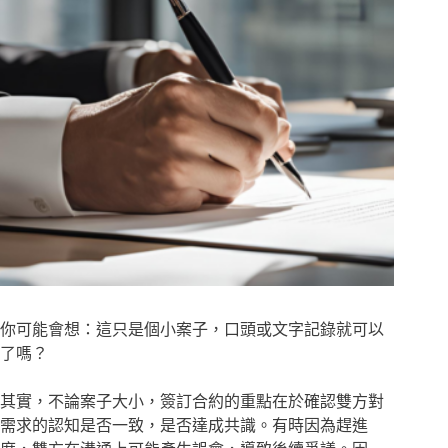
你可能會想：這只是個小案子，口頭或文字記錄就可以
了嗎？
其實，不論案子大小，簽訂合約的重點在於確認雙方對
需求的認知是否一致，是否達成共識。有時因為趕進