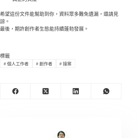
希望這份文件能幫助到你，資料眾多難免遺漏，還請見
諒。
最後，期許創作者生態能持續蓬勃發展。
標籤
#
個人工作者
#
創作者
#
接案