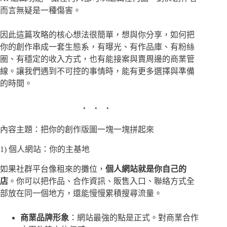
而言無疑是一種傷害。
因此這篇攻略的核心想法很簡單，想與你分享，如何把
你的創作串成一套生態系，有曝光、有作品庫、有粉絲
圈、有穩定的收入方式，也有能接案與賣周邊的商業管
線。讓我們遇到不可控的事情時，能有更多選擇與準備
的時間。
內容主題：把你的創作版圖一塊一塊拼起來
1) 個人網站：你的主基地
如果社群平台像租來的攤位，
個人網站就是你自己的
店
。你可以把作品、合作資訊、販售入口、聯絡方式全
部放在同一個地方，還能慢慢累積搜尋流量。
商業品牌形象
：網站最強的點是正式。對商業合作