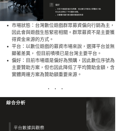
市場狀態：台灣數位遊戲群眾募資偏向行銷為主，
因此會與遊戲生態緊密相關。群眾募資不是主要獲
得資金來源的方式。
平台：以數位遊戲的募資市場來說，選擇平台並無
顯著差異， 但目前嘖嘖已是台灣主要平台。
偏好：目前市場還是偏好為預購，因此數位序號為
主要贊助方案，但也因此降低了平均贊助金額，含
實體周邊方案為贊助額重要來源。