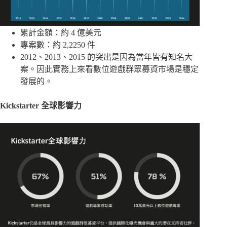
累計金額：約 4 億美元
專案數：約 2,2250 件
2012、2013、2015 的突出是因為當年皆有知名大
案。因此實務上來看數位遊戲群眾募資市場是穩定
發展的。
Kickstarter 全球影響力