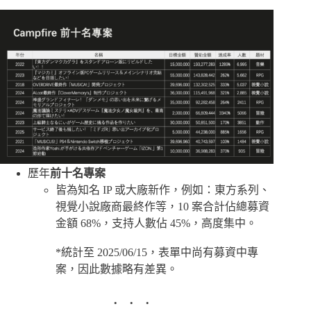
歷年
前十名專案
皆為知名 IP 或大廠新作，例如：東方系列、
視覺小說廠商最終作等，10 案合計佔總募資
金額 68%，支持人數佔 45%，高度集中。
*統計至 2025/06/15，表單中尚有募資中專
案，因此數據略有差異。