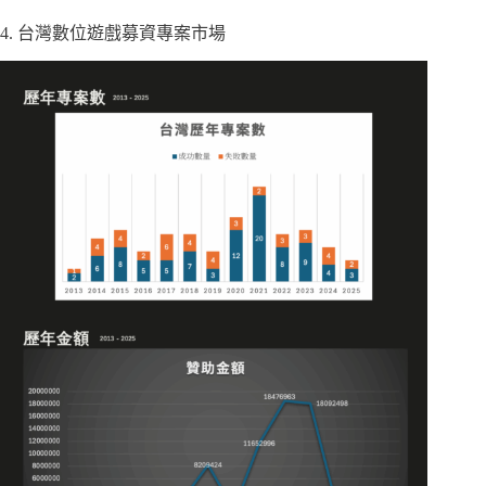
4. 台灣數位遊戲募資專案市場