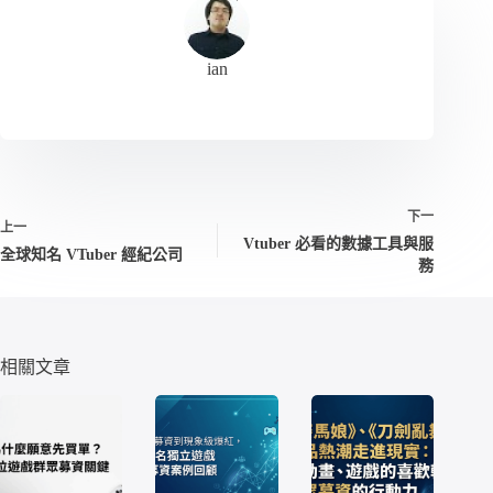
ian
下一
上一
Vtuber 必看的數據工具與服
全球知名 VTuber 經紀公司
務
相關文章