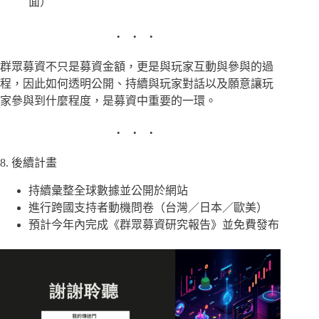
面）
群眾募資不只是募資金額，更是與玩家互動與參與的過
程，因此如何透明公開、持續與玩家對話以及願意讓玩
家參與到什麼程度，是募資中重要的一環。
8. 後續計畫
持續彙整全球數據並公開於網站
進行跨國支持者動機問卷（台灣／日本／歐美）
預計今年內完成《群眾募資研究報告》並免費發布