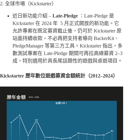
2. 全球市場（Kickstarter）
近日新功能介紹 –
Late-Pledge
：Late-Pledge 是
Kickstarter 在 2024 年 5 月正式開放的新功能。它
允許專案在既定募資截止後，仍可於 Kickstarter 原
站面持續收款，不必再把支持者導向 BackerKit、
PledgeManager 等第三方工具。Kickstarter 指出，多
數測試專案在 Late-Pledge 期間可再拉高總募資 2–3
成，特別適用於具長尾話題性的遊戲與桌遊項目。
Kickstarter 歷年數位遊戲募資金額統計（2012–2024）