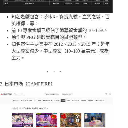
知名遊戲包含：莎木3、麥提九號、血咒之城、百
英雄傳…等。
前 10 專案金額已經佔了總募資金額的 10~12%。
動作與 PRG 是較受矚目的遊戲類型。
知名案件主要集中在 2012、2013、2015 年；近年
大型專案減少，中型專案（10–100 萬美元）成為
主力。
3. 日本市場（CAMPFIRE）