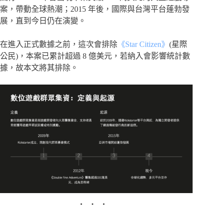
案，帶動全球熱潮；2015 年後，國際與台灣平台蓬勃發
展，直到今日仍在演變。
在進入正式數據之前，這次會排除
《Star Citizen》
(星際
公民)，本案已累計超過 8 億美元，若納入會影響統計數
據，故本文將其排除。