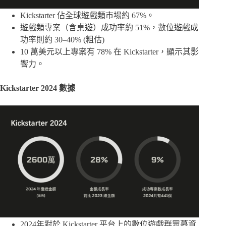
Kickstarter 佔全球遊戲類市場約 67%。
遊戲類專案（含桌遊）成功率約 51%，數位遊戲成
功率則約 30–40% (粗估)
10 萬美元以上專案有 78% 在 Kickstarter，顯示其影
響力。
Kickstarter 2024 數據
2024年對於 Kickstarter 平台上的數位遊戲群眾募資