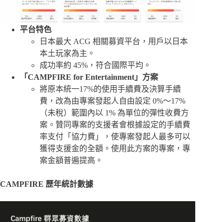
平台特色
日本最大 ACG 相關募資平台，用戶以日本
本土玩家為主。
成功率約 45%，符合國際平均。
「CAMPFIRE for Entertainment」方案
將原本統一17%的使用手續費及決算手續
費，改為由專案發起人自由設定 0%〜17%
（未稅）範圍內以 1% 為單位的彈性收費方
案。贊同專案的支援者會根據設定的手續費
率支付「協力費」，使專案發起人最多可以
獲得支援金的全額。使用此方案的專案，專
案金額普遍提高。
CAMPFIRE 歷年統計數據