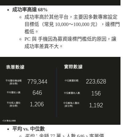
成功率高達 68%
成功率高於其他平台，主要因多數專案設定
目標低（常見 10,000～100,000 元），達標門
檻低。
PC 與 手機因為募資達標門檻低的原因，讓
成功率差異不大。
平均 vs. 中位數
平均
：金額 77 萬、人數 646、客單價